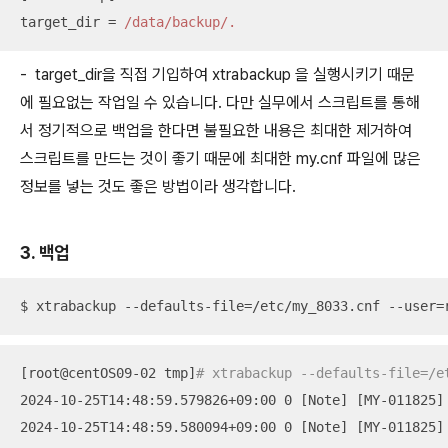
target_dir = 
/data/backup
/.
- target_dir을 직접 기입하여 xtrabackup 을 실행시키기 때문
에 필요없는 작업일 수 있습니다. 다만 실무에서 스크립트를 통해
서 정기적으로 백업을 한다면 불필요한 내용은 최대한 제거하여
스크립트를 만드는 것이 좋기 때문에 최대한 my.cnf 파일에 많은
정보를 넣는 것도 좋은 방법이라 생각합니다.
3. 백업
$ xtrabackup --defaults-file=/etc/my_8033.cnf --user=
[root@centOS09-02 tmp]
# xtrabackup --defaults-file=/e
2024-10-25T14:48:59.579826+09:00 0 [Note] [MY-011825]
2024-10-25T14:48:59.580094+09:00 0 [Note] [MY-011825]