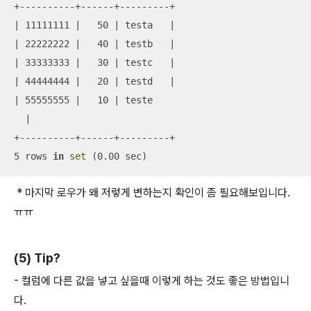
+----------+------+---------+

| 11111111 |   50 | testa   |

| 22222222 |   40 | testb   |

| 33333333 |   30 | testc   |

| 44444444 |   20 | testd   |

| 55555555 |   10 | teste

  |

+----------+------+---------+

5 rows 
in
set
 (0.00 sec)
* 마지막 로우가 왜 저렇게 변하는지 확인이 좀 필요해보입니다.
ㅠㅠ
(5) Tip?
- 컬럼에 다른 값을 넣고 싶을때 이렇게 하는 것도 좋은 방법입니
다.