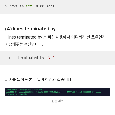
5 rows 
in
set
 (0.00 sec)
(4) lines terminated by
- lines terminated by 는 파일 내용에서 어디까지 한 로우인지
지정해주는 옵션입니다.
lines terminated by 
'\n'
# 예를 들어 원본 파일이 아래와 같습니다.
원본 파일