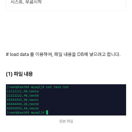
시스트. 무료시작
# load data 를 이용하여, 파일 내용을 DB에 넣으려고 합니다.
(1) 파일 내용
원본 파일