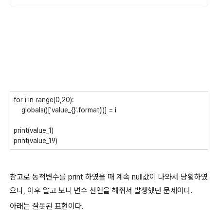
for i in range(0,20):
globals()['value_{}'.format(i)] = i
print(value_1)
print(value_19)
참고로 동적변수를 print 하였을 때 계속 null값이 나와서 당황하였
으나, 이후 알고 보니 변수 선언을 해줘서 발생했던 문제이다.
아래는 잘못된 표현이다.