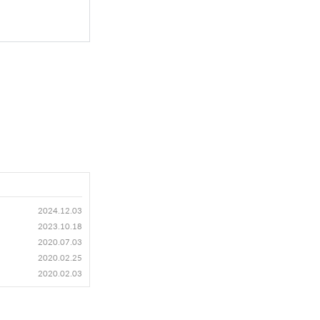
2024.12.03
2023.10.18
2020.07.03
2020.02.25
2020.02.03