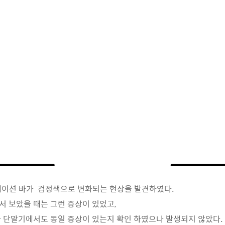
비게이션 바가 검정색으로 변화되는 현상을 발견하였다.
 보았을 때는 그런 증상이 있었고,
 단말기에서도 동일 증상이 있는지 확인 하였으나 발생되지 않았다.