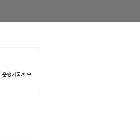
서 운행기록계 모