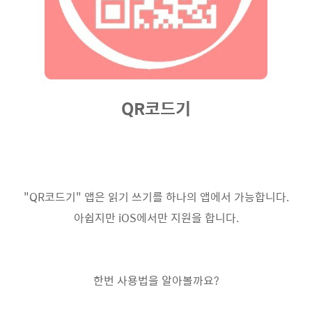
QR코드기
"QR코드기" 앱은 읽기 쓰기를 하나의 앱에서 가능합니다.
아쉽지만 iOS에서만 지원을 합니다.
한번 사용법을 알아볼까요?