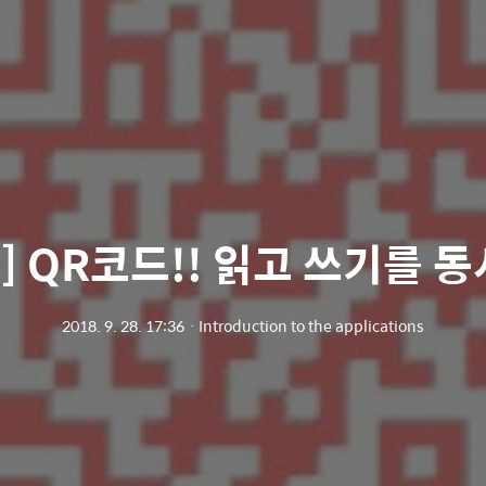
S] QR코드!! 읽고 쓰기를 
2018. 9. 28. 17:36
ㆍ
Introduction to the applications