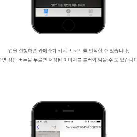
앱을 실행하면 카메라가 켜지고, 코드를 인식할 수 있습니다.
화면 상단 버튼을 누르면 저장된 이미지를 불러와 읽을 수 도 있습니다