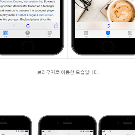
브라우저로 이동한 모습입니다.