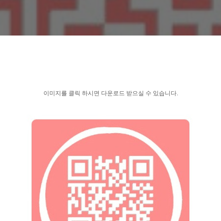
이미지를 클릭 하시면 다운로드 받으실 수 있습니다.