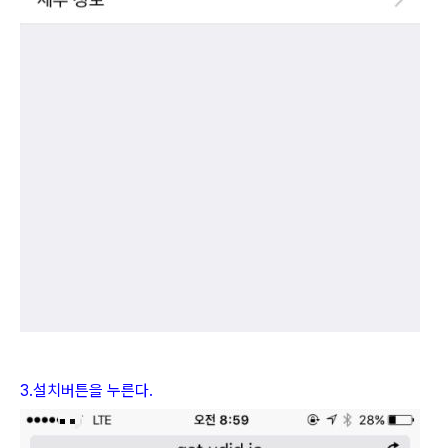
3.설치버튼을 누른다.