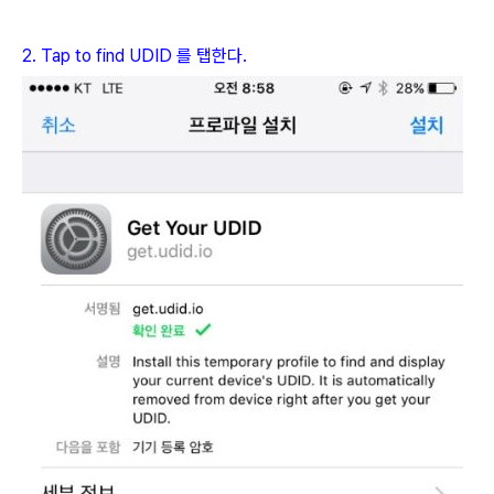
2. Tap to find UDID 를 탭한다.