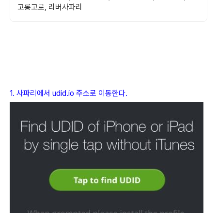
고롱고로, 리버사파리
1. 사파리에서 udid.io 주소로 이동한다.