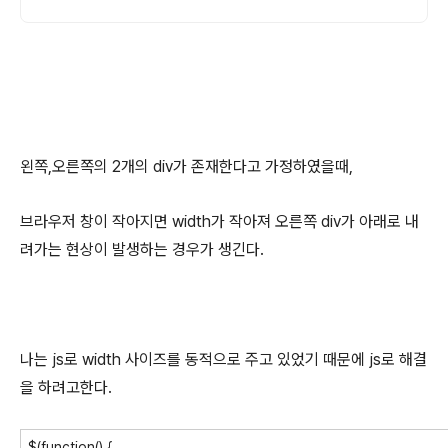
왼쪽,오른쪽의 2개의 div가 존재한다고 가정하였을때,
브라우저 창이 작아지면 width가 작아져 오른쪽 div가 아래로 내
려가는 현상이 발생하는 경우가 생긴다.
나는 js로 width 사이즈를 동적으로 주고 있었기 때문에 js로 해결
을 하려고한다.
$(function() {