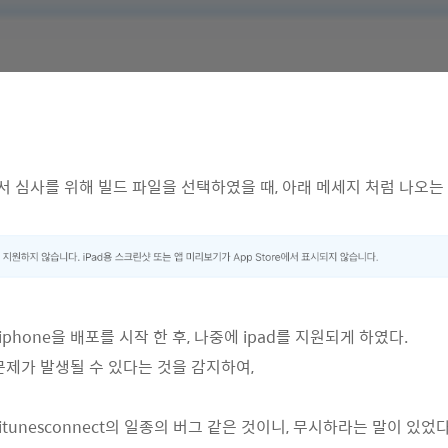
ct에서 심사를 위해 빌드 파일을 선택하였을 때, 아래 메세지 처럼 나오는
iphone을 배포를 시작 한 후, 나중에 ipad를 지원되게 하였다.
문제가 발생될 수 있다는 것을 감지하여,
 itunesconnect의 일종의 버그 같은 것이니, 무시하라는 말이 있었다