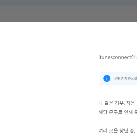
itunesconne
나 같은 경우, 처음 
해당 문구로 인해 
여러 곳을 찾던 중,