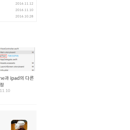
2016.11.12
2016.11.10
2016.10.28
one과 ipad의 다른
설정
11.10