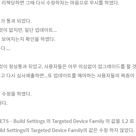
 리젝당하면 그때 다시 수정하자는 마음으로 무시를 하였다.
가 통과 되었다.
것이 없지만, 일단 업데이트...
re에 보여지는지 확인을 하였다.
....
 것이 정상통과 되었고, 사용자들은 아무 의심없이 업그레이드를 할 
고 다시 심사제출하면...또 업데이트를 해야하는 사용자들의 짜증이 느
 수정을 하였다.
하다.
ETS - Build Settings 의 Targeted Device Family 의 값을 1,
ld Settings의 Targeted Device Family의 값은 수정 하지 않았다.