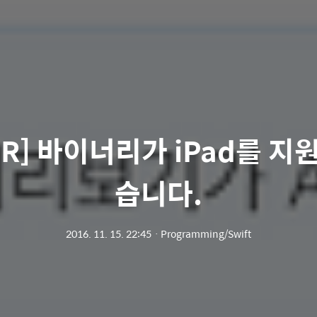
OR] 바이너리가 iPad를 지
습니다.
2016. 11. 15. 22:45
ㆍ
Programming/Swift