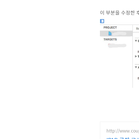
이 부분을 수정한 
http://www.co