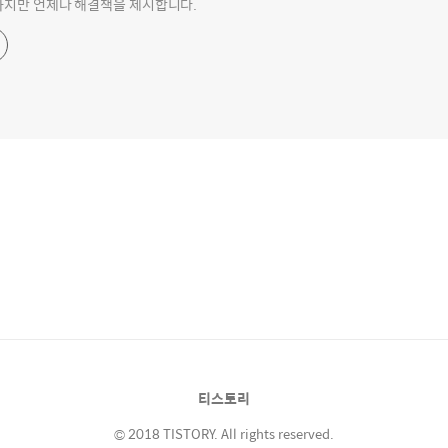
하지만 언제나 해결책을 제시합니다.
티스토리
© 2018 TISTORY. All rights reserved.