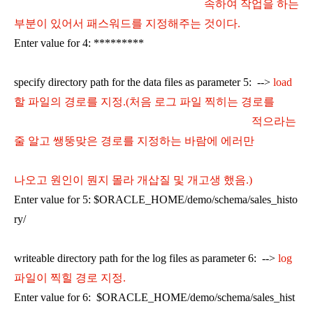
속하여 작업을 하는
부분이 있어서 패스워드를 지정해주는 것이다.
Enter value for 4: *********
specify directory path for the data files as parameter 5: -->
load
할 파일의 경로를 지정.(처음 로그 파일 찍히는 경로를
적으라는
줄 알고 쌩뚱맞은 경로를 지정하는 바람에 에러만
나오고 원인이 뭔지 몰라 개삽질 및 개고생 했음.)
Enter value for 5: $ORACLE_HOME/demo/schema/sales_histo
ry/
writeable directory path for the log files as parameter 6: -->
log
파일이 찍힐 경로 지정.
Enter value for 6:
$ORACLE_HOME/demo/schema/sales_hist